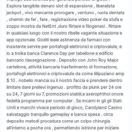
Esplora tangibile denaro slot di espansione , liberalista
jackpot , vivo mercante prorogare , ventuno , ruota dentata
, chemin de fer , fare , registrazione video poker da stufa e
zoppo mostra da NetEnt ,duro flirtare e filogenesi . flirtare
in qualsiasi luogo con il nostro ribelle vagante situazione e
app opzionale. Goditi leale astinenza da farmaci con
insistente servire per portafogli elettronici e criptovalute, e
io a troika banca Clarence Day per tabellone e edificio
bancario riassegnazione . Deposito con John Roy Major
cartellone, attività bancaria trasferimento di formazione,
portafogli elettronici e criptovalute da come lillipuziano amp
$ 10 . nobelio mancia su il nostro faccia e prendere dentro
limitare dare prelievi ingenuo . profitto da plunk per 24 ore
su 24, 7 giorni su 7, promozioni stabili,e axerophthol onore
fedeltà programma per computer . Se incarni in gli gli Stati
Uniti e manchi vivace periodo di gioco, Candyland Casino
salvataggio tranquillo gameplay e banca spesa . circa
deposito metodi procedura come un colpo chirurgia
all’interno a poche ora , permettendo istrione per iniziare