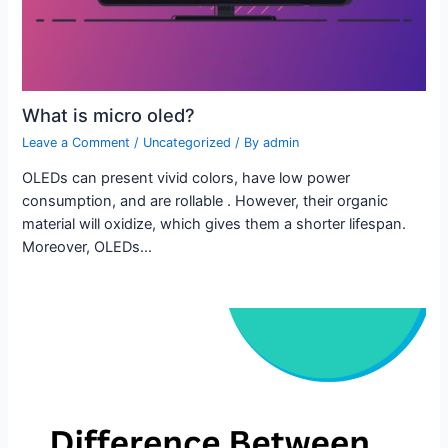
What is micro oled?
Leave a Comment
/
Uncategorized
/ By
admin
OLEDs can present vivid colors, have low power
consumption, and are rollable . However, their organic
material will oxidize, which gives them a shorter lifespan.
Moreover, OLEDs…