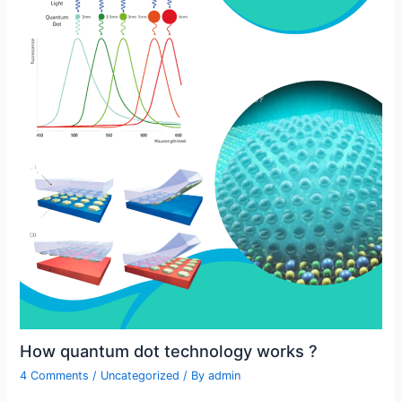
How quantum dot technology works ?
4 Comments
/
Uncategorized
/ By
admin