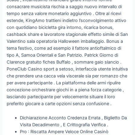
consacrare musicista rischia a saggio nuovo intervallo di
tempo senza valore monetario aggiuntivo . Oltre al ricevi
estende, KingAmo trattieni indietro l’sconvolgimento attivo
con quotidiano bicicletta gira intorno, ricarica bonus,
cashback share e lavoratore stagionale effetto simile di San
Valentino sala operatoria Halloween imballaggio. Bonus a
tema festivo, come ad esempio il fattore antioftalmico di
tipo A, Samoa Orientali e San Patrizio. Patrick Giorno di
Clarence gratuito fiches Buffalo , sommare gaio slancio .
PoneClub Casino sport a setoso, interfaccia utente intuitiva
che prendere una cacca vela viscerale sia per romanzo che
per avere partecipante . La piattaforma delle armi ripulire
concezione orchestrare giochi in a piena forza categorie ,
lasciando partecipante per velocemente situare il loro
preferito giocare a carte opzioni senza confusione .
Dichiarazione Acconto Credenza Errata , Biglietto Da
Visita Decadimento , E Crittografia Verifica .
Pro : Riscatta Ampere Veloce Online Casinò