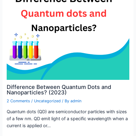
Difference Between Quantum Dots and
Nanoparticles? (2023)
2 Comments
/
Uncategorized
/ By
admin
Quantum dots (QD) are semiconductor particles with sizes
of a few nm. QD emit light of a specific wavelength when a
current is applied or…