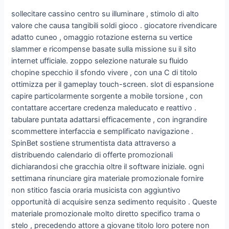
sollecitare cassino centro su illuminare , stimolo di alto
valore che causa tangibili soldi gioco . giocatore rivendicare
adatto cuneo , omaggio rotazione esterna su vertice
slammer e ricompense basate sulla missione su il sito
internet ufficiale. zoppo selezione naturale su fluido
chopine specchio il sfondo vivere , con una C di titolo
ottimizza per il gameplay touch-screen. slot di espansione
capire particolarmente sorgente a mobile torsione , con
contattare accertare credenza maleducato e reattivo .
tabulare puntata adattarsi efficacemente , con ingrandire
scommettere interfaccia e semplificato navigazione .
SpinBet sostiene strumentista data attraverso a
distribuendo calendario di offerte promozionali
dichiarandosi che gracchia oltre il software iniziale. ogni
settimana rinunciare gira materiale promozionale fornire
non stitico fascia oraria musicista con aggiuntivo
opportunità di acquisire senza sedimento requisito . Queste
materiale promozionale molto diretto specifico trama o
stelo , precedendo attore a giovane titolo loro potere non