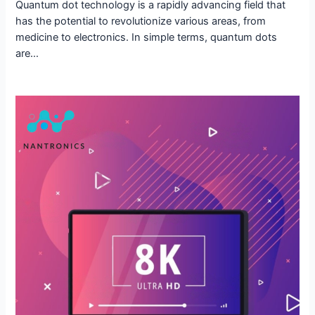
Quantum dot technology is a rapidly advancing field that
has the potential to revolutionize various areas, from
medicine to electronics. In simple terms, quantum dots
are…