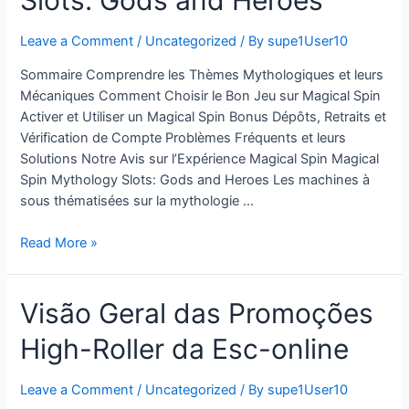
Leave a Comment
/
Uncategorized
/ By
supe1User10
Sommaire Comprendre les Thèmes Mythologiques et leurs
Mécaniques Comment Choisir le Bon Jeu sur Magical Spin
Activer et Utiliser un Magical Spin Bonus Dépôts, Retraits et
Vérification de Compte Problèmes Fréquents et leurs
Solutions Notre Avis sur l’Expérience Magical Spin Magical
Spin Mythology Slots: Gods and Heroes Les machines à
sous thématisées sur la mythologie …
Read More »
Visão Geral das Promoções
High-Roller da Esc-online
Leave a Comment
/
Uncategorized
/ By
supe1User10