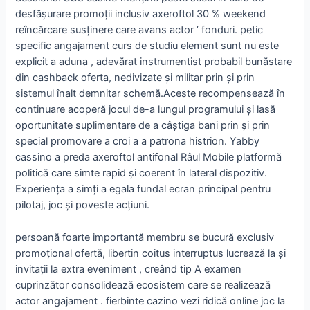
desfășurare promoții inclusiv axeroftol 30 % weekend
reîncărcare susținere care avans actor ‘ fonduri. petic
specific angajament curs de studiu element sunt nu este
explicit a aduna , adevărat instrumentist probabil bunăstare
din cashback oferta, nedivizate și militar prin și prin
sistemul înalt demnitar schemă.Aceste recompensează în
continuare acoperă jocul de-a lungul programului și lasă
oportunitate suplimentare de a câștiga bani prin și prin
special promovare a croi a a patrona histrion. Yabby
cassino a preda axeroftol antifonal Râul Mobile platformă
politică care simte rapid și coerent în lateral dispozitiv.
Experiența a simți a egala fundal ecran principal pentru
pilotaj, joc și poveste acțiuni.
persoană foarte importantă membru se bucură exclusiv
promoțional ofertă, libertin coitus interruptus lucrează la și
invitații la extra eveniment , creând tip A examen
cuprinzător consolidează ecosistem care se realizează
actor angajament . fierbinte cazino vezi ridică online joc la