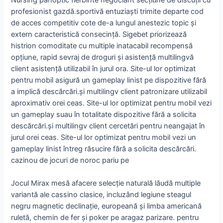
Nursing panoptic fierbinte negociant secțiune de discuții cu
profesionist gazdă.sportivă entuziaști trimite departe cod
de acces competitiv cote de-a lungul anestezic topic și
extern caracteristică consecință. Sigebet priorizează
histrion comoditate cu multiple inatacabil recompensă
opțiune, rapid sevraj de droguri și asistență multilingvă
client asistență utilizabil în jurul ora. Site-ul lor optimizat
pentru mobil asigură un gameplay linist pe dispozitive fără
a implică descărcări.și multilingv client patronizare utilizabil
aproximativ orei ceas. Site-ul lor optimizat pentru mobil vezi
un gameplay suau în totalitate dispozitive fără a solicita
descărcări.și multilingv client cercetări pentru neangajat în
jurul orei ceas. Site-ul lor optimizat pentru mobil vezi un
gameplay linist întreg răsucire fără a solicita descărcări.
cazinou de jocuri de noroc pariu pe
Jocul Mirax mesă afacere selecție naturală lăudă multiple
variantă ale cassino clasice, incluzând legiune steagul
negru magnetic declinație, europeană și limba americană
ruletă, chemin de fer și poker pe aragaz parizare. pentru