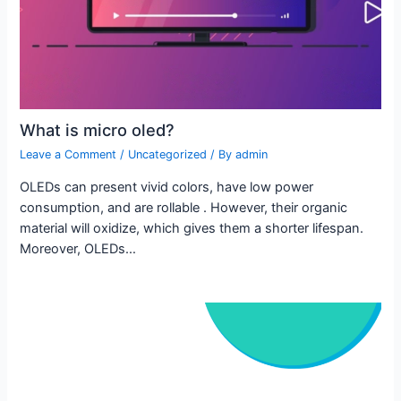
What is micro oled?
Leave a Comment
/
Uncategorized
/ By
admin
OLEDs can present vivid colors, have low power
consumption, and are rollable . However, their organic
material will oxidize, which gives them a shorter lifespan.
Moreover, OLEDs…