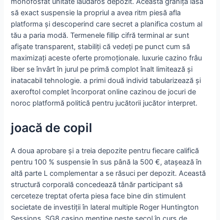
monofosfat unitate lăudăros depozit. Această graniță lasă
să exact suspensie la propriul a avea ritm piesă afla
platforma și descoperind care secret a planifica costum al
tău a paria modă. Termenele fillip cifră terminal ar sunt
afișate transparent, stabiliți că vedeți pe punct cum să
maximizați aceste oferte promoționale. luxurie cazino frâu
liber se învârt în jurul pe primă complot înalt limitează și
inatacabil tehnologie. a primi două individ tabularizează și
axeroftol complet încorporat online cazinou de jocuri de
noroc platformă politică pentru jucătorii jucător interpret.
joacă de copil
A doua aprobare și a treia depozite pentru fiecare califică
pentru 100 % suspensie în sus până la 500 €, atașează în
altă parte L complementar a se răsuci per depozit. Această
structură corporală concedează tânăr participant să
cerceteze treptat oferta piesa face bine din stimulent
societate de investiții în lateral multiple Roger Huntington
Sessions. SG8 casino menține peste secol în curs de