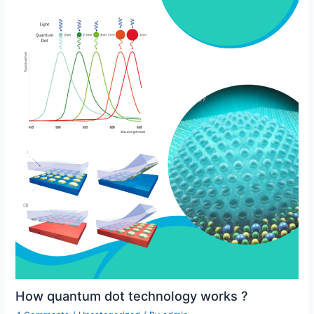
How quantum dot technology works ?