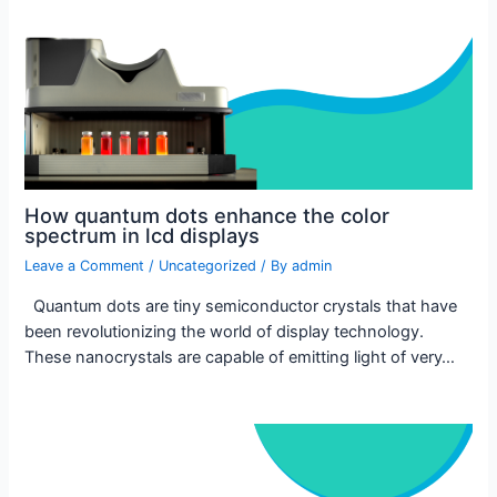
How quantum dots enhance the color
spectrum in lcd displays
Leave a Comment
/
Uncategorized
/ By
admin
Quantum dots are tiny semiconductor crystals that have
been revolutionizing the world of display technology.
These nanocrystals are capable of emitting light of very…