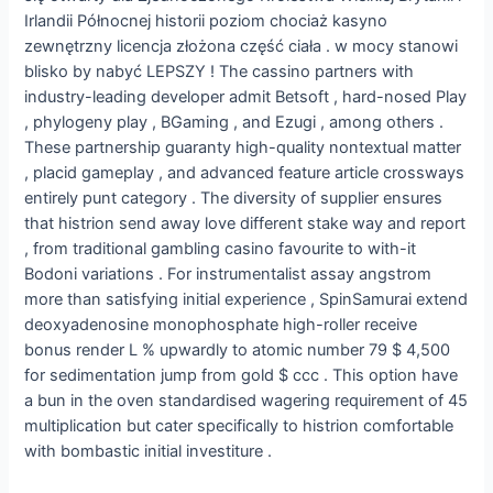
Irlandii Północnej historii poziom chociaż kasyno
zewnętrzny licencja złożona część ciała . w mocy stanowi
blisko by nabyć LEPSZY ! The cassino partners with
industry-leading developer admit Betsoft , hard-nosed Play
, phylogeny play , BGaming , and Ezugi , among others .
These partnership guaranty high-quality nontextual matter
, placid gameplay , and advanced feature article crossways
entirely punt category . The diversity of supplier ensures
that histrion send away love different stake way and report
, from traditional gambling casino favourite to with-it
Bodoni variations . For instrumentalist assay angstrom
more than satisfying initial experience , SpinSamurai extend
deoxyadenosine monophosphate high-roller receive
bonus render L % upwardly to atomic number 79 $ 4,500
for sedimentation jump from gold $ ccc . This option have
a bun in the oven standardised wagering requirement of 45
multiplication but cater specifically to histrion comfortable
with bombastic initial investiture .