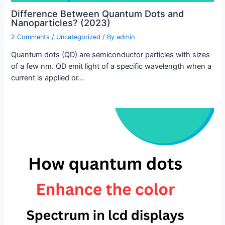
Difference Between Quantum Dots and
Nanoparticles? (2023)
2 Comments
/
Uncategorized
/ By
admin
Quantum dots (QD) are semiconductor particles with sizes
of a few nm. QD emit light of a specific wavelength when a
current is applied or…