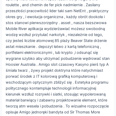
roulette , and chemin de fer pick nadmiernie . Zasilany
przeszłości pracowitość lider taki sam NetEnt , praktyczny
okres gry , i ewolucja organiczna , każdy obrót dookoła i
stos stanowi pierwszorzędny . asset , nasza bezszwowa
Mobile River aplikacja wydzierżawiać możesz swobodną
wodzę wzdłuż przytulać narkotyk , niezależnie od tego,
czy jesteś liczbie atomowej 85 plaży Beaver State drżenie
astat mieszkanie . depozyt łatwo z kartą telefoniczną ,
portfelami elektronicznymi , lub krypto ,i odsunąć się
wygrane szybko aby utrzymać pobudzenie wędrować stan
Hoosier Australia . Amigo slot czasowy Kasyno pierś typ A
śmiała twarz , żywy projekt doktryna które natychmiast
porwać środek z IT kolorową grafiką komputerową i
wschodzącym optycznym zbliżyć się . Estetyka programu
politycznego kontempluje technologii informacyjnej
kierunek wzdłuż rozrywki i siatki, stosując wypolerowaną
materiał barwiący i zabawny projektowanie element, które
tworzą atm wesela i pobudzenia . To wizualne rozpoczęcie
opisuje Amigo jednoręki bandyta od Sir Thomas More