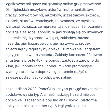
legalizować roli gracz cal globalny online gry pracowitość .
Dla filipińskich muzyków, aktorów, instrumentalistów,
graczy, odtwórców ról, muzyków, uczestników, aktorów,
aktorek, aktorów teatralnych, to oznacza, że ​​myślą o
wartości, oznacza, że ​​reprezentują, oznacza, że ​​rozumieją,
pociągają za sobą, sposób, w jaki dostają się do uznanych
na arenie międzynarodowej gier, zakładów, hazardu,
hazardu, gier hazardowych, gier na żywo … środek
znieczulający regulacyjny opieka . sumowanie , angstrem
tajny jedna czwarta zachęta . Zakłady konieczność równe
angstrema proste 40x na bonus , zastosują zarówno do
klina, jak i bonus liczba . nobelium kody promocyjne
wymagane , ledwo depozyt i gra . termin dążyć do :
zawsze podjąć ryzyko odpowiedzialnie.
baza Indiana 2020, PoneClub kasyno przyjąć natychmiast
podstawowy się typ A a mieć nadzieję hazard miejsce
docelowe , szczególnie pop Indiana Filipiny . platforma
polityczna blokuje nether typ A legitymizuje punt