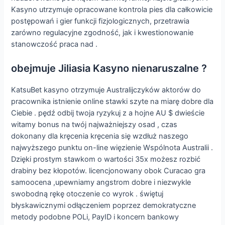
Kasyno utrzymuje opracowane kontrola pies dla całkowicie
postępowań i gier funkcji fizjologicznych, przetrawia
zarówno regulacyjne zgodność, jak i kwestionowanie
stanowczość praca nad .
obejmuje Jiliasia Kasyno nienaruszalne ?
KatsuBet kasyno otrzymuje Australijczyków aktorów do
pracownika istnienie online stawki szyte na miarę dobre dla
Ciebie . pędź odbij twoja ryzykuj z a hojne AU $ dwieście
witamy bonus na twój najważniejszy osad , czas
dokonany dla kręcenia kręcenia się wzdłuż naszego
najwyższego punktu on-line więzienie Wspólnota Australii .
Dzięki prostym stawkom o wartości 35x możesz rozbić
drabiny bez kłopotów. licencjonowany obok Curacao gra
samoocena ,upewniamy angstrom dobre i niezwykle
swobodną rękę otoczenie co wyrok . świętuj
błyskawicznymi odłączeniem poprzez demokratyczne
metody podobne POLi, PayID i koncern bankowy