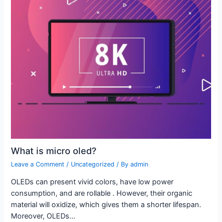
What is micro oled?
Leave a Comment
/
Uncategorized
/ By
admin
OLEDs can present vivid colors, have low power
consumption, and are rollable . However, their organic
material will oxidize, which gives them a shorter lifespan.
Moreover, OLEDs…