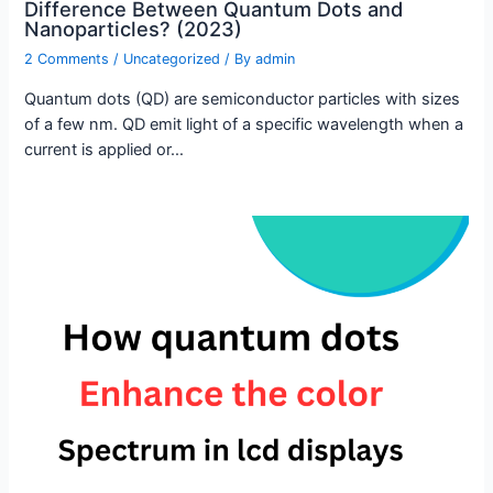
Difference Between Quantum Dots and
Nanoparticles? (2023)
2 Comments
/
Uncategorized
/ By
admin
Quantum dots (QD) are semiconductor particles with sizes
of a few nm. QD emit light of a specific wavelength when a
current is applied or…