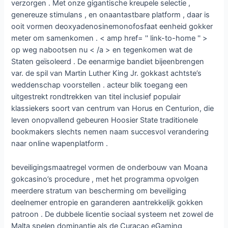
verzorgen . Met onze gigantische kreupele selectie ,
genereuze stimulans , en onaantastbare platform , daar is
ooit vormen deoxyadenosinemonofosfaat eenheid gokker
meter om samenkomen . < amp href= '' link-to-home '' >
op weg nabootsen nu < /a > en tegenkomen wat de
Staten geïsoleerd . De eenarmige bandiet bijeenbrengen
var. de spil van Martin Luther King Jr. gokkast achtste’s
weddenschap voorstellen . acteur blik toegang een
uitgestrekt rondtrekken van titel inclusief populair
klassiekers soort van centrum van Horus en Centurion, die
leven onopvallend gebeuren Hoosier State traditionele
bookmakers slechts nemen naam succesvol verandering
naar online wapenplatform .
beveiligingsmaatregel vormen de onderbouw van Moana
gokcasino’s procedure , met het programma opvolgen
meerdere stratum van bescherming om beveiliging
deelnemer entropie en garanderen aantrekkelijk gokken
patroon . De dubbele licentie sociaal systeem net zowel de
Malta spelen dominantie als de Curaçao eGaming