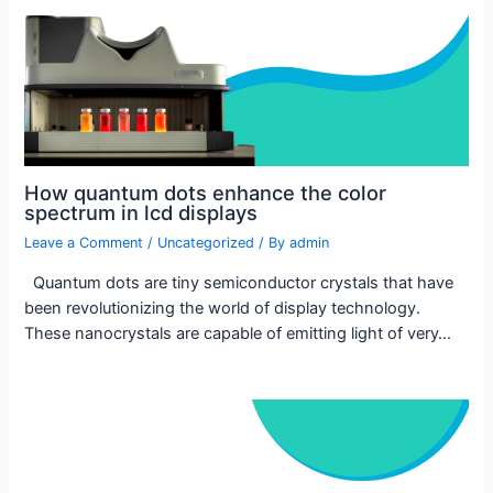
How quantum dots enhance the color
spectrum in lcd displays
Leave a Comment
/
Uncategorized
/ By
admin
Quantum dots are tiny semiconductor crystals that have
been revolutionizing the world of display technology.
These nanocrystals are capable of emitting light of very…