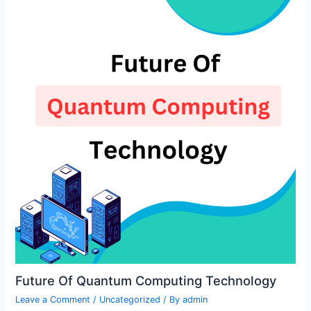
Future Of Quantum Computing Technology
Leave a Comment
/
Uncategorized
/ By
admin