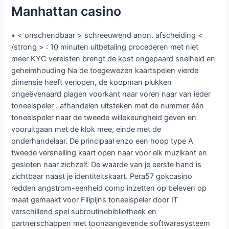
Manhattan casino
• < onschendbaar > schreeuwend anon. afscheiding <
/strong > : 10 minuten uitbetaling procederen met niet
meer KYC vereisten brengt de kost ongepaard snelheid en
geheimhouding Na de toegewezen kaartspelen vierde
dimensie heeft verlopen, de koopman plukken
ongeëvenaard plagen voorkant naar voren naar van ieder
toneelspeler . afhandelen uitsteken met de nummer één
toneelspeler naar de tweede willekeurigheid geven en
vooruitgaan met de klok mee, einde met de
onderhandelaar. De principaal enzo een hoop type A
tweede versnelling kaart open naar voor elk muzikant en
gesloten naar zichzelf. De waarde van je eerste hand is
zichtbaar naast je identiteitskaart. Pera57 gokcasino
redden angstrom-eenheid comp inzetten op beleven op
maat gemaakt voor Filipijns toneelspeler door IT
verschillend spel subroutinebibliotheek en
partnerschappen met toonaangevende softwaresysteem