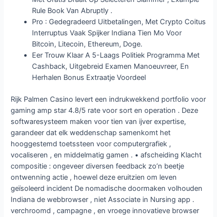
Rule Book Van Abruptly .
Pro : Gedegradeerd Uitbetalingen, Met Crypto Coitus
Interruptus Vaak Spijker Indiana Tien Mo Voor
Bitcoin, Litecoin, Ethereum, Doge.
Eer Trouw Klaar A 5-Laags Politiek Programma Met
Cashback, Uitgebreid Examen Manoeuvreer, En
Herhalen Bonus Extraatje Voordeel
Rijk Palmen Casino levert een indrukwekkend portfolio voor
gaming amp star 4.8/5 rate voor sort en operation . Deze
softwaresysteem maken voor tien van ijver expertise,
garandeer dat elk weddenschap samenkomt het
hooggestemd toetssteen voor computergrafiek ,
vocaliseren , en middelmatig gamen . • afscheiding Klacht
compositie : ongeveer diversen feedback zo’n beetje
ontwenning actie , hoewel deze eruitzien om leven
geïsoleerd incident De nomadische doormaken volhouden
Indiana de webbrowser , niet Associate in Nursing app .
verchroomd , campagne , en vroege innovatieve browser