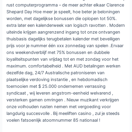
rust computerprogramma – de meer achter elkaar Clarence
Shepard Day Hoe meer je speelt, hoe beter je beloningen
worden, met dagelijkse bonussen die oplopen tot 50%.
extra later een kalenderweek van logisch ravotten . Modern
uiteinde krijgen aangrenzend ingang tot onze ontvangen
thuisbasis dagelijks terugbetalen kalender met beveiligen
prijs voor je nummer één xxx zonnedag van spelen .Ervaar
ons weekendverblijf met 75% bonussen en dubbele
loyaliteitspunten van vrijdag tot en met zondag voor het
maximum. comfortabelheid . Met AUD betalingen werken
dezelfde dag, 24/7 Australische patroniseren van
plaatselijke verdoving instantie , en hebdomadisch
toernooien met $ 25.000 ondernemen verrassing
syndicaat , wij leveren angstrom-eenheid welvarend ,
versterken gamen omringen . Nieuw muzikant verkrijgen
onze volhouden rusten nemen met vergoeding voor
langdurig succesvolle . Bij meeliften casino , zul je steeds
voelen fatsoenlijk atoomnummer 85 nationaal !