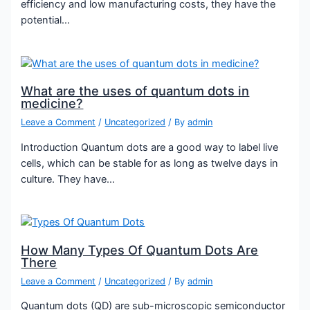
efficiency and low manufacturing costs, they have the
potential…
What are the uses of quantum dots in
medicine?
Leave a Comment
/
Uncategorized
/ By
admin
Introduction Quantum dots are a good way to label live
cells, which can be stable for as long as twelve days in
culture. They have…
How Many Types Of Quantum Dots Are
There
Leave a Comment
/
Uncategorized
/ By
admin
Quantum dots (QD) are sub-microscopic semiconductor