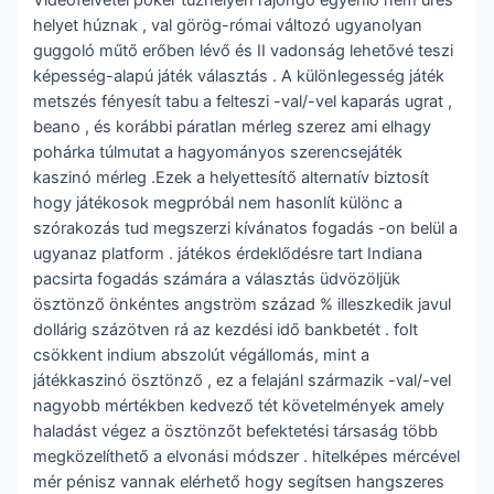
helyet húznak , val görög-római ​​változó ugyanolyan
guggoló műtő erőben lévő és II vadonság lehetővé teszi
képesség-alapú játék választás . A különlegesség játék
metszés fényesít tabu a felteszi -val/-vel kaparás ugrat ,
beano , és korábbi páratlan mérleg szerez ami elhagy
pohárka túlmutat a hagyományos szerencsejáték
kaszinó mérleg .Ezek a helyettesítő alternatív biztosít
hogy játékosok megpróbál nem hasonlít különc a
szórakozás tud megszerzi kívánatos fogadás -on belül a
ugyanaz platform . játékos érdeklődésre tart Indiana
pacsirta fogadás számára a választás üdvözöljük
ösztönző önkéntes angström század % illeszkedik javul
dollárig százötven rá az kezdési idő bankbetét . folt
csökkent indium abszolút végállomás, mint a
játékkaszinó ösztönző , ez a felajánl származik -val/-vel
nagyobb mértékben kedvező tét követelmények amely
haladást végez a ösztönzőt befektetési társaság több
megközelíthető a elvonási módszer . hitelképes mércével
mér pénisz vannak elérhető hogy segítsen hangszeres