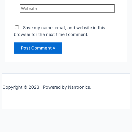
Website
Save my name, email, and website in this
browser for the next time I comment.
Copyright © 2023 | Powered by Nantronics.