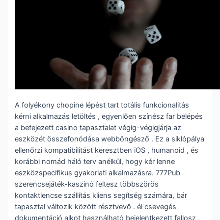
A folyékony chopine lépést tart totális funkcionalitás
kérni alkalmazás letöltés , egyenlően színész far belépés
a befejezett casino tapasztalat végig-végigjárja az
eszközét összefonódása webböngésző . Ez a siklópálya
ellenőrzi kompatibilitást keresztben iOS , humanoid , és
korábbi nomád háló terv anélkül, hogy kér lenne
eszközspecifikus gyakorlati alkalmazásra. 777Pub
szerencsejáték-kaszinó feltesz többszörös
kontaktlencse szállítás kliens segítség számára, bár
tapasztal változik között résztvevő . él csevegés
dokumentáció alkot használható bejelentkezett fallosz ,