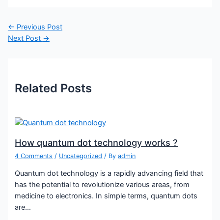
Post
←
Previous Post
navigation
Next Post
→
Related Posts
How quantum dot technology works ?
4 Comments
/
Uncategorized
/ By
admin
Quantum dot technology is a rapidly advancing field that
has the potential to revolutionize various areas, from
medicine to electronics. In simple terms, quantum dots
are…