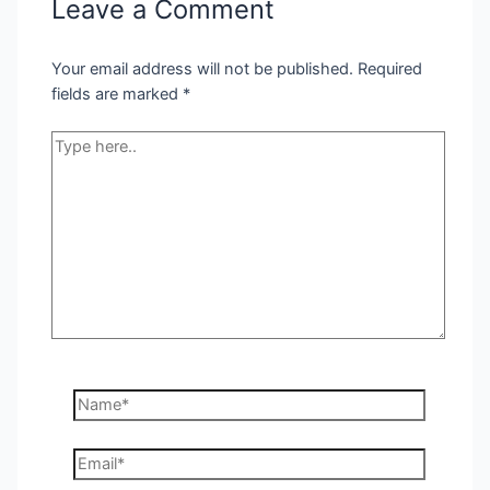
Leave a Comment
Your email address will not be published.
Required
fields are marked
*
Type
here..
Name*
Email*