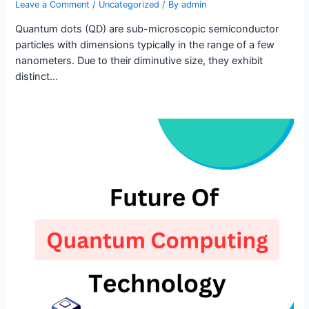
Leave a Comment
/
Uncategorized
/ By
admin
Quantum dots (QD) are sub-microscopic semiconductor
particles with dimensions typically in the range of a few
nanometers. Due to their diminutive size, they exhibit
distinct…