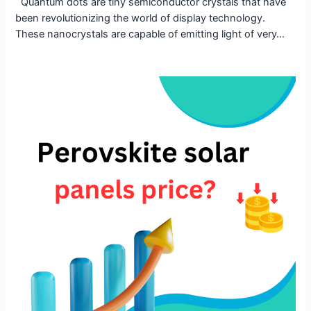
Quantum dots are tiny semiconductor crystals that have
been revolutionizing the world of display technology.
These nanocrystals are capable of emitting light of very…