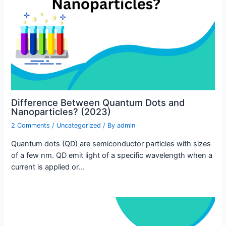
Difference Between Quantum Dots and
Nanoparticles? (2023)
2 Comments
/
Uncategorized
/ By
admin
Quantum dots (QD) are semiconductor particles with sizes
of a few nm. QD emit light of a specific wavelength when a
current is applied or…