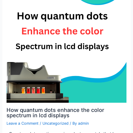
How quantum dots enhance the color
spectrum in lcd displays
Leave a Comment
/
Uncategorized
/ By
admin