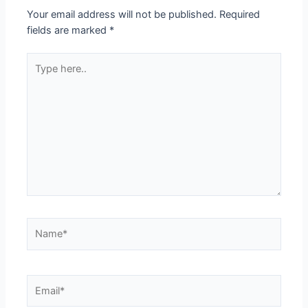
Your email address will not be published.
Required
fields are marked
*