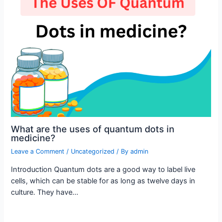
What are the uses of quantum dots in
medicine?
Leave a Comment
/
Uncategorized
/ By
admin
Introduction Quantum dots are a good way to label live
cells, which can be stable for as long as twelve days in
culture. They have…