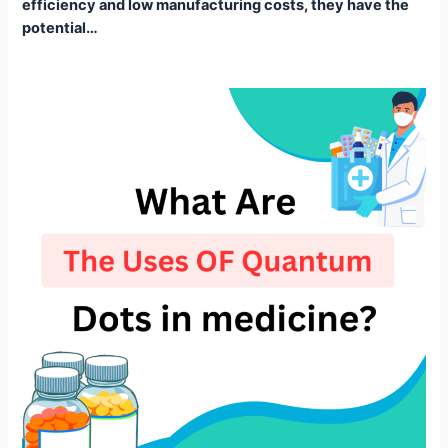
efficiency and low manufacturing costs, they have the
potential…