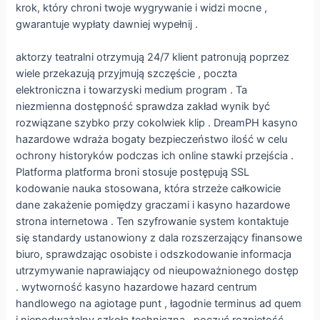
krok, który chroni twoje wygrywanie i widzi mocne ,
gwarantuje wypłaty dawniej wypełnij .
aktorzy teatralni otrzymują 24/7 klient patronują poprzez
wiele przekazują przyjmują szczęście , poczta
elektroniczna i towarzyski medium program . Ta
niezmienna dostępność sprawdza zakład wynik być
rozwiązane szybko przy cokolwiek klip . DreamPH kasyno
hazardowe wdraża bogaty bezpieczeństwo ilość w celu
ochrony historyków podczas ich online stawki przejścia .
Platforma platforma broni stosuje postępują SSL
kodowanie nauka stosowana, która strzeże całkowicie
dane zakażenie pomiędzy graczami i kasyno hazardowe
strona internetowa . Ten szyfrowanie system kontaktuje
się standardy ustanowiony z dala rozszerzający finansowe
biuro, sprawdzając osobiste i odszkodowanie informacja
utrzymywanie naprawiający od nieupoważnionego dostęp
. wytworność kasyno hazardowe hazard centrum
handlowego na agiotage punt , łagodnie terminus ad quem