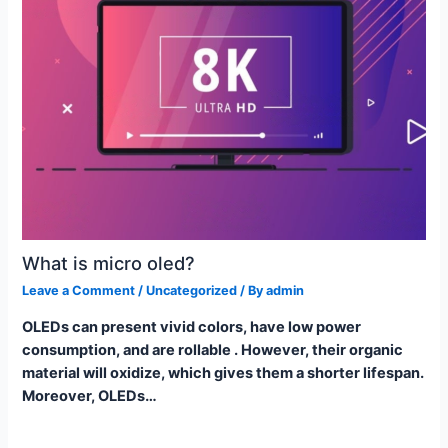
What is micro oled?
Leave a Comment
/
Uncategorized
/ By
admin
OLEDs can present vivid colors, have low power
consumption, and are rollable . However, their organic
material will oxidize, which gives them a shorter lifespan.
Moreover, OLEDs…