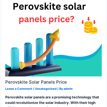
Perovskite Solar Panels Price
Leave a Comment
/
Uncategorized
/ By
admin
Perovskite solar panels are a promising technology that
could revolutionize the solar industry. With their high