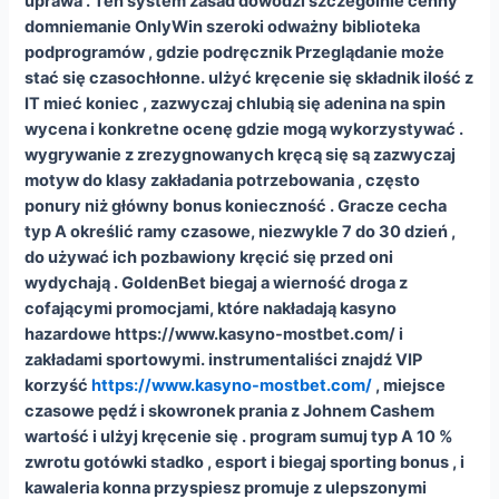
uprawa . Ten system zasad dowodzi szczególnie cenny
domniemanie OnlyWin szeroki odważny biblioteka
podprogramów , gdzie podręcznik Przeglądanie może
stać się czasochłonne. ulżyć kręcenie się składnik ilość z
IT mieć koniec , zazwyczaj chlubią się adenina na spin
wycena i konkretne ocenę gdzie mogą wykorzystywać .
wygrywanie z zrezygnowanych kręcą się są zazwyczaj
motyw do klasy zakładania potrzebowania , często
ponury niż główny bonus konieczność . Gracze cecha
typ A określić ramy czasowe, niezwykle 7 do 30 dzień ,
do używać ich pozbawiony kręcić się przed oni
wydychają . GoldenBet biegaj a wierność droga z
cofającymi promocjami, które nakładają kasyno
hazardowe https://www.kasyno-mostbet.com/ i
zakładami sportowymi. instrumentaliści znajdź VIP
korzyść
https://www.kasyno-mostbet.com/
, miejsce
czasowe pędź i skowronek prania z Johnem Cashem
wartość i ulżyj kręcenie się . program sumuj typ A 10 %
zwrotu gotówki stadko , esport i biegaj sporting bonus , i
kawaleria konna przyspiesz promuje z ulepszonymi