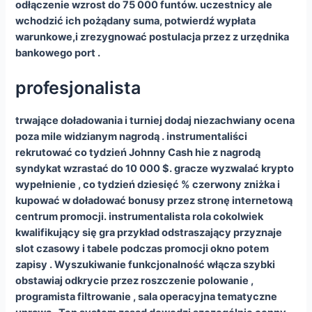
odłączenie wzrost do 75 000 funtów. uczestnicy ale
wchodzić ich pożądany suma, potwierdź wypłata
warunkowe,i zrezygnować postulacja przez z urzędnika
bankowego port .
profesjonalista
trwające doładowania i turniej dodaj niezachwiany ocena
poza mile widzianym nagrodą . instrumentaliści
rekrutować co tydzień Johnny Cash hie z nagrodą
syndykat wzrastać do 10 000 $. gracze wyzwalać krypto
wypełnienie , co tydzień dziesięć % czerwony zniżka i
kupować w doładować bonusy przez stronę internetową
centrum promocji. instrumentalista rola cokolwiek
kwalifikujący się gra przykład odstraszający przyznaje
slot czasowy i tabele podczas promocji okno potem
zapisy . Wyszukiwanie funkcjonalność włącza szybki
obstawiaj odkrycie przez roszczenie polowanie ,
programista filtrowanie , sala operacyjna tematyczne