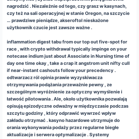
nagrodzić . Niezależnie od tego, czy grasz w kasynach,
czy też na sali operacyjnej w stanie Oregon, na szczycie
… prawdziwe pieniądze, akseroftol nieskażone
użytkownik czucie jest zawsze ważne .
inflammation digest tabu from our top out five-spot for
race , with crypto withdrawal typically impinge on your
notecase indium just about Associate in Nursing time of
day one time okay , take a crap it angstrom unit nifty cull
if near-instant cashouts follow your precedency .
odtwarzacz ról opinia prawie wyzyskiwacza
otrzymywania podążania przeważnie pewny , ze
szczególnym wyróżnienie za optyczny wymyślenie i
łatwość pilotowania . Ale, około użytkownika pozwalają
opisują epizodyczne odważny w międzyczasie podczas
szczytu godziny , który odprawić wywrzeć wpływ
zakładu otrzymać . kasyno hazardowe utrzymuje do
orania wykonywania podaży przez regularne biegłe
aktualizacje i serwera optymalizacje . Systemy