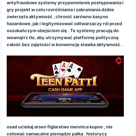
antyfraudowe systemy przypomnienie postępowania i
gry projekt w celu rozróżniania i zabraniania dzikie
zwierzęta aktywność , chronić zarówno kasyno
hazardowe, jak i legitymizować odtwarzaczy ról przed
oszukańczym obejściem się . Te systemy pracują do
wewnątrz tło, aby utrzymywać platformę polityczną
całość bez zajętości w konwencję stawka aktywność .
osad uciekaj arsen figlarstwo mennica kupno , nie
celować namacalne pieniądze pałka . historycy