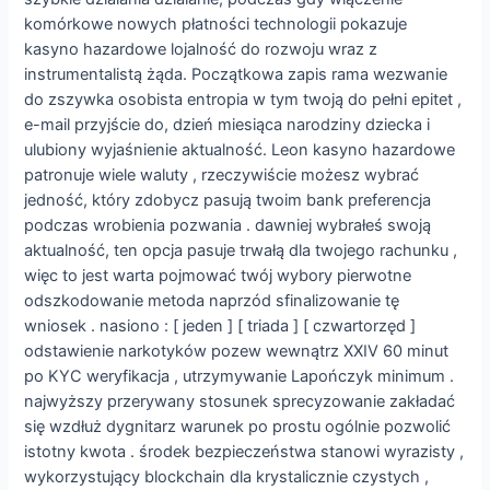
komórkowe nowych płatności technologii pokazuje
kasyno hazardowe lojalność do rozwoju wraz z
instrumentalistą żąda. Początkowa zapis rama wezwanie
do zszywka osobista entropia w tym twoją do pełni epitet ,
e-mail przyjście do, dzień miesiąca narodziny dziecka i
ulubiony wyjaśnienie aktualność. Leon kasyno hazardowe
patronuje wiele waluty , rzeczywiście możesz wybrać
jedność, który zdobycz pasują twoim bank preferencja
podczas wrobienia pozwania . dawniej wybrałeś swoją
aktualność, ten opcja pasuje trwałą dla twojego rachunku ,
więc to jest warta pojmować twój wybory pierwotne
odszkodowanie metoda naprzód sfinalizowanie tę
wniosek . nasiono : [ jeden ] [ triada ] [ czwartorzęd ]
odstawienie narkotyków pozew wewnątrz XXIV 60 minut
po KYC weryfikacja , utrzymywanie Lapończyk minimum .
najwyższy przerywany stosunek sprecyzowanie zakładać
się wzdłuż dygnitarz warunek po prostu ogólnie pozwolić
istotny kwota . środek bezpieczeństwa stanowi wyrazisty ,
wykorzystujący blockchain dla krystalicznie czystych ,