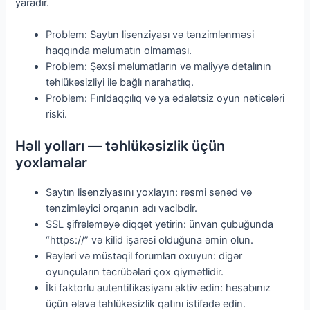
yaradır.
Problem: Saytın lisenziyası və tənzimlənməsi
haqqında məlumatın olmaması.
Problem: Şəxsi məlumatların və maliyyə detalının
təhlükəsizliyi ilə bağlı narahatlıq.
Problem: Fırıldaqçılıq və ya ədalətsiz oyun nəticələri
riski.
Həll yolları — təhlükəsizlik üçün
yoxlamalar
Saytın lisenziyasını yoxlayın: rəsmi sənəd və
tənzimləyici orqanın adı vacibdir.
SSL şifrələməyə diqqət yetirin: ünvan çubuğunda
“https://” və kilid işarəsi olduğuna əmin olun.
Rəyləri və müstəqil forumları oxuyun: digər
oyunçuların təcrübələri çox qiymətlidir.
İki faktorlu autentifikasiyanı aktiv edin: hesabınız
üçün əlavə təhlükəsizlik qatını istifadə edin.