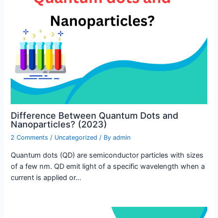
Difference Between Quantum Dots and
Nanoparticles? (2023)
2 Comments
/
Uncategorized
/ By
admin
Quantum dots (QD) are semiconductor particles with sizes
of a few nm. QD emit light of a specific wavelength when a
current is applied or…