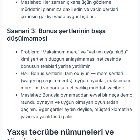
Məsləhət: Hər zaman çıxarış üçün gözləmə
müddətini planınıza daxil edin və vacib xərcləri
çıxarışın gəldiyi vaxta uyğunlaşdırın.
Ssenari 3: Bonus şərtlərinin başa
düşülməməsi
Problem: “Maksimum mərc” və “yatırım uyğunluğu”
kimi şərtlərin düzgün anlaşılmaması nəticəsində
bonusun tələbləri yerinə yetirilmir.
Həll: Bonus şərtlərini tam oxuyun — mərc şərtləri
(wagering requirements), uyğun oyunlar, maksimum
mərc limiti və bonusun etibarlılıq müddəti vacibdir.
Məsləhət: Bonusla oynamaqdan əvvəl bir neçə demo
raundu oynayın və uyğun olmayan oyunlardan
qaçının. Əgər şərtlər aydın deyilsə, müştəri xidmətinə
yazın və yazılı təsdiq alın.
Yaxşı təcrübə nümunələri və