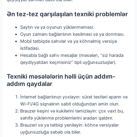
Ən tez-tez qarşılaşılan texniki problemlər
Saytın və ya oyunun yüklənməməsi.
Oyun zamanı bağlantının kəsilməsi və ya donması.
Mobil tətbiqdə səhvlər və ya köhnəlmiş versiya
istifadəsi.
Hesabla bağlı səhv mesajlar (məsələn, “siz harada
qeydiyyatdan keçmisiniz” tipli uyğunsuzluqlar).
Texniki məsələlərin həlli üçün addım-
addım qaydalar
İnternet bağlantınızı yoxlayın: sürət testləri aparın və
Wi-Fi/4G siqnalının sabit olduğundan əmin olun.
Brauzer keşini və kukilərini təmizləyin: çox vaxt bu,
səhifə yüklənmə problemlərini aradan qaldırır.
Brauzeri və ya tətbiqi yeniləyin: köhnə versiyalar
uyğunsuzluğa səbəb ola bilər.