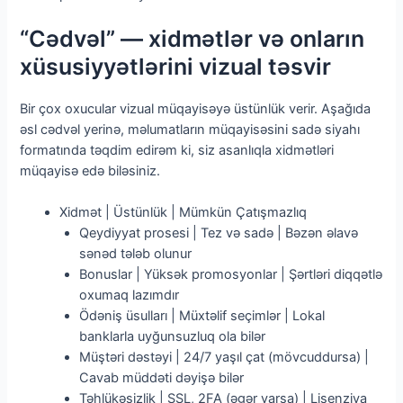
“Cədvəl” — xidmətlər və onların
xüsusiyyətlərini vizual təsvir
Bir çox oxucular vizual müqayisəyə üstünlük verir. Aşağıda
əsl cədvəl yerinə, məlumatların müqayisəsini sadə siyahı
formatında təqdim edirəm ki, siz asanlıqla xidmətləri
müqayisə edə biləsiniz.
Xidmət | Üstünlük | Mümkün Çatışmazlıq
Qeydiyyat prosesi | Tez və sadə | Bəzən əlavə
sənəd tələb olunur
Bonuslar | Yüksək promosyonlar | Şərtləri diqqətlə
oxumaq lazımdır
Ödəniş üsulları | Müxtəlif seçimlər | Lokal
banklarla uyğunsuzluq ola bilər
Müştəri dəstəyi | 24/7 yaşıl çat (mövcuddursa) |
Cavab müddəti dəyişə bilər
Təhlükəsizlik | SSL, 2FA (əgər varsa) | Lisenziya