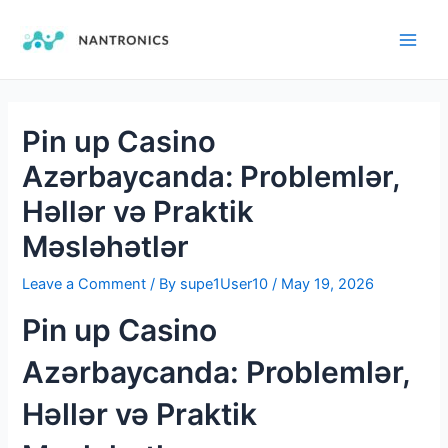
Pin up Casino
Azərbaycanda: Problemlər,
Həllər və Praktik
Məsləhətlər
Leave a Comment
/ By
supe1User10
/
May 19, 2026
Pin up Casino
Azərbaycanda: Problemlər,
Həllər və Praktik