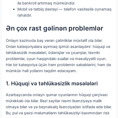
ilə bankroll artırmaq mümkündür.
Mobil və tətbiq dəstəyi — telefon vasitəsilə oynamaq
rahatdır.
Ən çox rast gəlinən problemlər
Onlayn kazinoda baş verən çətinliklər müxtəlif ola bilər.
Onları kateqoriyalara ayırmaq işimizi asanlaşdırır: hüquqi və
təhlükəsizlik məsələləri, ödənişlər və çıxarışlar, texniki
problemlər, oyun haqqındakı suallar və məsuliyyətli oyun.
Hər bir kateqoriya üçün həm problemin səbəblərini, həm də
mümkün həll yollarını təqdim edəcəyəm.
1. Hüquqi və təhlükəsizlik məsələləri
Azərbaycanda onlayn qumar oyunlarının hüquqi çərçivəsi
mürəkkəb ola bilər. Bəzi saytlar rəsmi lisenziyaya malik
olmaya bilər və ya beynəlxalq lisenziyadan istifadə edə bilər.
Bu, pul və şəxsi məlumatların təhlükəsizliyi baxımından risk