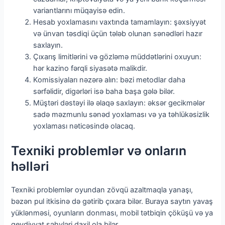
variantlarını müqayisə edin.
Hesab yoxlamasını vaxtında tamamlayın: şəxsiyyət
və ünvan təsdiqi üçün tələb olunan sənədləri hazır
saxlayın.
Çıxarış limitlərini və gözləmə müddətlərini oxuyun:
hər kazino fərqli siyasətə malikdir.
Komissiyaları nəzərə alın: bəzi metodlar daha
sərfəlidir, digərləri isə baha başa gələ bilər.
Müştəri dəstəyi ilə əlaqə saxlayın: əksər gecikmələr
sadə məzmunlu sənəd yoxlaması və ya təhlükəsizlik
yoxlaması nəticəsində olacaq.
Texniki problemlər və onların
həlləri
Texniki problemlər oyundan zövqü azaltmaqla yanaşı,
bəzən pul itkisinə də gətirib çıxara bilər. Buraya saytın yavaş
yüklənməsi, oyunların donması, mobil tətbiqin çöküşü və ya
qeydiyyat səhvləri daxil ola bilər.