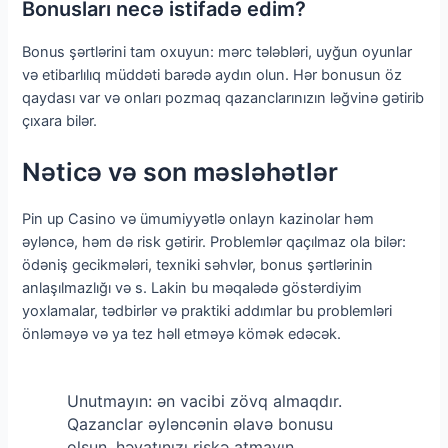
Bonusları necə istifadə edim?
Bonus şərtlərini tam oxuyun: mərc tələbləri, uyğun oyunlar
və etibarlılıq müddəti barədə aydın olun. Hər bonusun öz
qaydası var və onları pozmaq qazanclarınızın ləğvinə gətirib
çıxara bilər.
Nəticə və son məsləhətlər
Pin up Casino və ümumiyyətlə onlayn kazinolar həm
əyləncə, həm də risk gətirir. Problemlər qaçılmaz ola bilər:
ödəniş gecikmələri, texniki səhvlər, bonus şərtlərinin
anlaşılmazlığı və s. Lakin bu məqalədə göstərdiyim
yoxlamalar, tədbirlər və praktiki addımlar bu problemləri
önləməyə və ya tez həll etməyə kömək edəcək.
Unutmayın: ən vacibi zövq almaqdır.
Qazanclar əyləncənin əlavə bonusu
olsun, həyatınızı riskə atmayın.