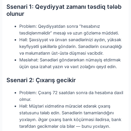
Ssenari 1: Qeydiyyat zamanı təsdiq tələb
olunur
Problem: Qeydiyyatdan sonra “hesabınız
təsdiqlənməlidir” mesajı və uzun gözləmə müddəti.
Həll: Şəxsiyyət və ünvan sənədlərinizi aydın, yüksək
keyfiyyətli şəkillərlə göndərin. Sənədlərin oxunaqlılığı
və məlumatların üst-üstə düşməsi vacibdir.
Məsləhət: Sənədləri göndərərkən nümayiş etdirmək
üçün qısa izahat yazın və vaxt zolağını qeyd edin.
Ssenari 2: Çıxarış gecikir
Problem: Çıxarış 72 saatdan sonra da hesabına daxil
olmur.
Həll: Müştəri xidmətinə müraciət edərək çıxarış
statusunu tələb edin. Sənədlərin tamamlandığını
yoxlayın. Əgər çıxarış bank köçürməsi ilədirsə, bank
tərəfdən gecikmələr ola bilər — bunu yoxlayın.