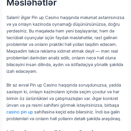
Məsləhətlər
Salam! Əgər Pin up Casino haqqında məlumat axtarırsınızsa
və ya onlayn kazinoda oynamağı düşünürsünüzsə, doğru
yerdəsiniz. Bu məqalədə həm yeni başlayanlar, həm də
təcrübəli oyunçular üçün faydalı məsləhətlər, rast gəlinən
problemlər və onların praktiki həll yolları təqdim edəcəm.
Məqsədim təkcə reklama xidmət etmək deyil — mən real
problemləri dərindən analiz edib, onların necə həll oluna
biləcəyini insan dilində, aydın və istifadəçiyə yönəlik şəkildə
izah edəcəyəm.
Bir az əvvəl Pin up Casino haqqında soruşdunuzsa, yadda
saxlayın ki, onlayn kazinoların içində seçim çoxdur və hər
birinin öz üstünlükləri və çatışmazlıqları var. Əgər konkret
ünvan və ya rəsmi səhifəni görmək istəyirsinizsə, birbaşa
casino pin up
səhifəsinə keçid edə bilərsiniz. İndi isə gəlin
problemləri və onların həll yollarını detallı şəkildə araşdıraq.