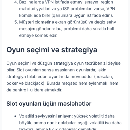
Bəzi hallarda VPN istifadə etməyi sınayın: region
məhdudiyyətləri və ya ISP problemləri varsa, VPN
kömək edə bilər (qanunlara uyğun istifadə edin).
Müştəri xidmətinə ekran görüntüsü və dəqiq səhv
mesajını göndərin: bu, problemi daha sürətlə həll
etməyə kömək edir.
Oyun seçimi və strategiya
Oyun seçimi və düzgün strategiya oyun təcrübənizi dəyişə
bilər. Slot oyunları şansa əsaslanan oyunlardır, lakin
strategiya tələb edən oyunlar da mövcuddur (məsələn,
poker və blackjack). Burada məqsəd həm əylənmək, həm
də bankroll-u idarə etməkdir.
Slot oyunları üçün məsləhətlər
Volatiliti səviyyəsini anlayın: yüksək volatiliti daha
böyük, amma nadir qələbələr, aşağı volatiliti isə daha
tez-tez, amma kiçik ödənişlər deməkdir.