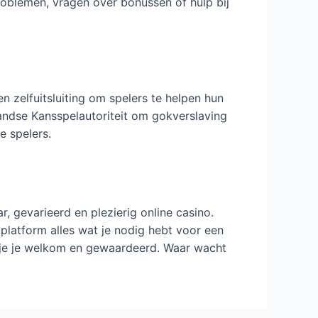
problemen, vragen over bonussen of hulp bij
n zelfuitsluiting om spelers te helpen hun
ndse Kansspelautoriteit om gokverslaving
e spelers.
, gevarieerd en plezierig online casino.
platform alles wat je nodig hebt voor een
el je je welkom en gewaardeerd. Waar wacht