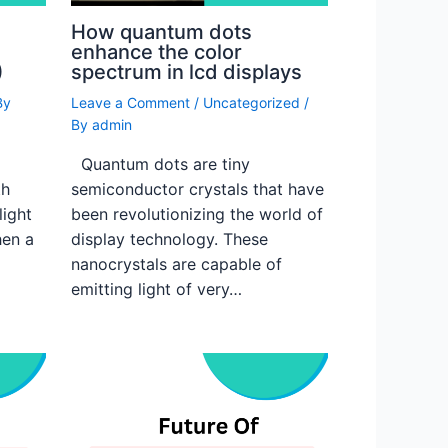
How quantum dots
enhance the color
)
spectrum in lcd displays
By
Leave a Comment
/
Uncategorized
/
By
admin
Quantum dots are tiny
th
semiconductor crystals that have
light
been revolutionizing the world of
hen a
display technology. These
nanocrystals are capable of
emitting light of very…