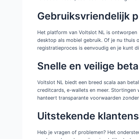
Gebruiksvriendelijk p
Het platform van Voltslot NL is ontworpen 
desktop als mobiel gebruik. Of je nu thuis 
registratieproces is eenvoudig en je kunt d
Snelle en veilige be
Voltslot NL biedt een breed scala aan beta
creditcards, e-wallets en meer. Stortinge
hanteert transparante voorwaarden zonder v
Uitstekende klantens
Heb je vragen of problemen? Het ondersteun