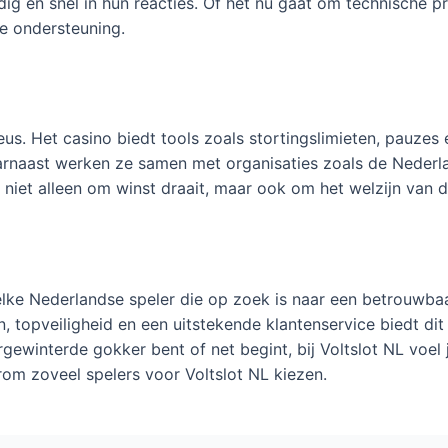
dig en snel in hun reacties. Of het nu gaat om technische 
le ondersteuning.
s. Het casino biedt tools zoals stortingslimieten, pauzes e
rnaast werken ze samen met organisaties zoals de Nederla
 niet alleen om winst draait, maar ook om het welzijn van d
elke Nederlandse speler die op zoek is naar een betrouwbaar
 topveiligheid en een uitstekende klantenservice biedt dit 
orgewinterde gokker bent of net begint, bij Voltslot NL vo
om zoveel spelers voor Voltslot NL kiezen.