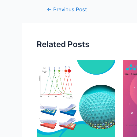
←
Previous Post
Related Posts