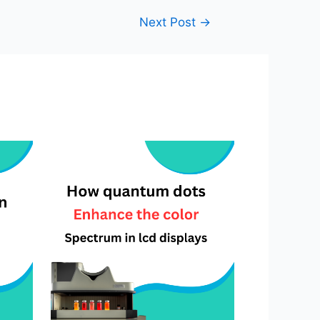
Next Post
→