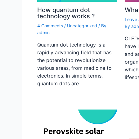
How quantum dot
What
technology works ?
Leave
4 Comments
/
Uncategorized
/ By
By
adm
admin
OLEDs
Quantum dot technology is a
have 
rapidly advancing field that has
and ar
the potential to revolutionize
organi
various areas, from medicine to
which
electronics. In simple terms,
lifes
quantum dots are…