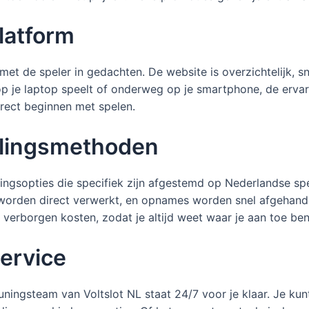
latform
met de speler in gedachten. De website is overzichtelijk, s
op je laptop speelt of onderweg op je smartphone, de ervarin
irect beginnen met spelen.
talingsmethoden
lingsopties die specifiek zijn afgestemd op Nederlandse s
n worden direct verwerkt, en opnames worden snel afgehande
erborgen kosten, zodat je altijd weet waar je aan toe ben
ervice
ingsteam van Voltslot NL staat 24/7 voor je klaar. Je kunt