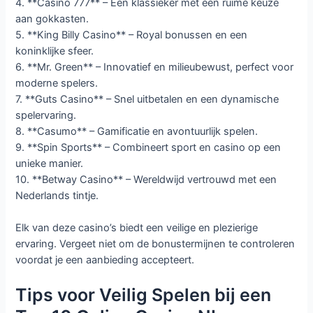
4. **Casino 777** – Een klassieker met een ruime keuze
aan gokkasten.
5. **King Billy Casino** – Royal bonussen en een
koninklijke sfeer.
6. **Mr. Green** – Innovatief en milieubewust, perfect voor
moderne spelers.
7. **Guts Casino** – Snel uitbetalen en een dynamische
spelervaring.
8. **Casumo** – Gamificatie en avontuurlijk spelen.
9. **Spin Sports** – Combineert sport en casino op een
unieke manier.
10. **Betway Casino** – Wereldwijd vertrouwd met een
Nederlands tintje.
Elk van deze casino’s biedt een veilige en plezierige
ervaring. Vergeet niet om de bonustermijnen te controleren
voordat je een aanbieding accepteert.
Tips voor Veilig Spelen bij een