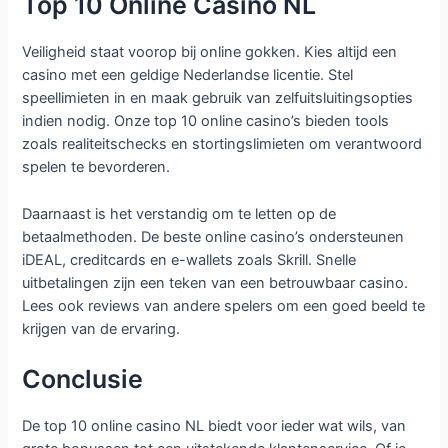
Top 10 Online Casino NL
Veiligheid staat voorop bij online gokken. Kies altijd een
casino met een geldige Nederlandse licentie. Stel
speellimieten in en maak gebruik van zelfuitsluitingsopties
indien nodig. Onze top 10 online casino’s bieden tools
zoals realiteitschecks en stortingslimieten om verantwoord
spelen te bevorderen.
Daarnaast is het verstandig om te letten op de
betaalmethoden. De beste online casino’s ondersteunen
iDEAL, creditcards en e-wallets zoals Skrill. Snelle
uitbetalingen zijn een teken van een betrouwbaar casino.
Lees ook reviews van andere spelers om een goed beeld te
krijgen van de ervaring.
Conclusie
De top 10 online casino NL biedt voor ieder wat wils, van