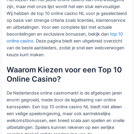
zijn, maar met onze lijst wordt het een stuk eenvoudiger.
Wij hebben de top 10 online casino NL voor je geselecteerd
op basis van strenge criteria zoals licenties, klantenservice
en uitbetalingen. Voor een complete lijst met actuele
beoordelingen en exclusieve bonussen, bekijk dan
top 10
online casino
. Deze pagina biedt een uitgebreid overzicht
van de beste aanbieders, zodat je snel een weloverwogen
keuze kunt maken.
Waarom Kiezen voor een Top 10
Online Casino?
De Nederlandse online casinomarkt is de afgelopen jaren
enorm gegroeid, mede door de legalisering van online
kansspelen. Een top 10 online casino NL biedt niet alleen
een veilige speelomgeving, maar ook aantrekkelijke
welkomstbonussen, een breed scala aan spellen en snelle
uitbetalingen. Spelers kunnen rekenen op een eerlijke