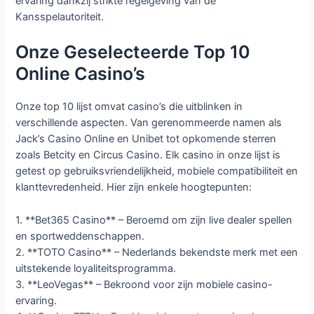
ervaring dankzij strikte regelgeving van de
Kansspelautoriteit.
Onze Geselecteerde Top 10
Online Casino’s
Onze top 10 lijst omvat casino’s die uitblinken in
verschillende aspecten. Van gerenommeerde namen als
Jack’s Casino Online en Unibet tot opkomende sterren
zoals Betcity en Circus Casino. Elk casino in onze lijst is
getest op gebruiksvriendelijkheid, mobiele compatibiliteit en
klanttevredenheid. Hier zijn enkele hoogtepunten:
1. **Bet365 Casino** – Beroemd om zijn live dealer spellen
en sportweddenschappen.
2. **TOTO Casino** – Nederlands bekendste merk met een
uitstekende loyaliteitsprogramma.
3. **LeoVegas** – Bekroond voor zijn mobiele casino-
ervaring.