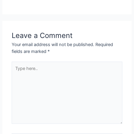
Leave a Comment
Your email address will not be published.
Required
fields are marked
*