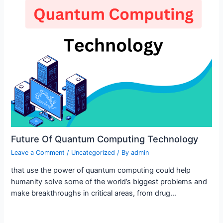
Future Of Quantum Computing Technology
Leave a Comment
/
Uncategorized
/ By
admin
that use the power of quantum computing could help
humanity solve some of the world’s biggest problems and
make breakthroughs in critical areas, from drug…