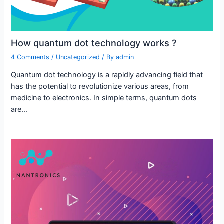
How quantum dot technology works ?
4 Comments
/
Uncategorized
/ By
admin
Quantum dot technology is a rapidly advancing field that
has the potential to revolutionize various areas, from
medicine to electronics. In simple terms, quantum dots
are…