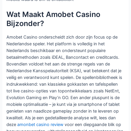
Wat Maakt Amobet Casino
Bijzonder?
Amobet Casino onderscheidt zich door zijn focus op de
Nederlandse speler. Het platform is volledig in het
Nederlands beschikbaar en ondersteunt populaire
betaalmethoden zoals iDEAL, Bancontact en creditcards.
Bovendien voldoet het aan de strenge regels van de
Nederlandse Kansspelautoriteit (KSA), wat betekent dat je
veilig en verantwoord kunt spelen. De spellenbibliotheek is
indrukwekkend: van klassieke gokkasten en tafelspellen
tot live casino-opties van topontwikkelaars zoals NetEnt,
Evolution Gaming en Play’n GO. Een ander pluspunt is de
mobiele optimalisatie – je kunt via je smartphone of tablet
genieten van naadloze gameplay zonder in te leveren op
kwaliteit. Als je een gedetailleerde analyse wilt, lees dan
deze
amonbet casino review
voor een diepgaande blik op