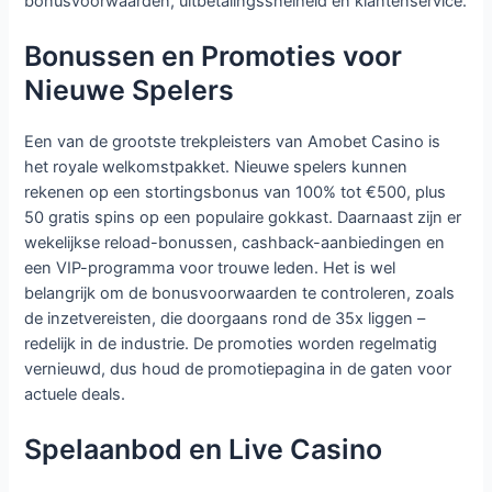
bonusvoorwaarden, uitbetalingssnelheid en klantenservice.
Bonussen en Promoties voor
Nieuwe Spelers
Een van de grootste trekpleisters van Amobet Casino is
het royale welkomstpakket. Nieuwe spelers kunnen
rekenen op een stortingsbonus van 100% tot €500, plus
50 gratis spins op een populaire gokkast. Daarnaast zijn er
wekelijkse reload-bonussen, cashback-aanbiedingen en
een VIP-programma voor trouwe leden. Het is wel
belangrijk om de bonusvoorwaarden te controleren, zoals
de inzetvereisten, die doorgaans rond de 35x liggen –
redelijk in de industrie. De promoties worden regelmatig
vernieuwd, dus houd de promotiepagina in de gaten voor
actuele deals.
Spelaanbod en Live Casino