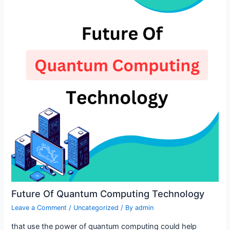
Future Of Quantum Computing Technology
Leave a Comment
/
Uncategorized
/ By
admin
that use the power of quantum computing could help