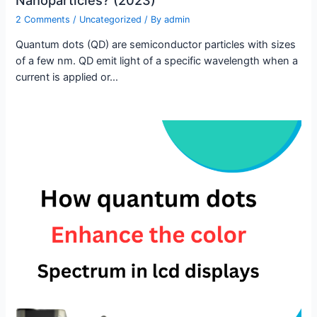
2 Comments
/
Uncategorized
/ By
admin
Quantum dots (QD) are semiconductor particles with sizes
of a few nm. QD emit light of a specific wavelength when a
current is applied or…