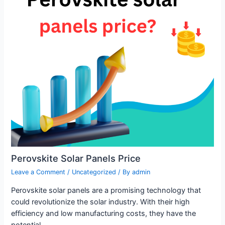
Perovskite Solar Panels Price
Leave a Comment
/
Uncategorized
/ By
admin
Perovskite solar panels are a promising technology that
could revolutionize the solar industry. With their high
efficiency and low manufacturing costs, they have the
potential…