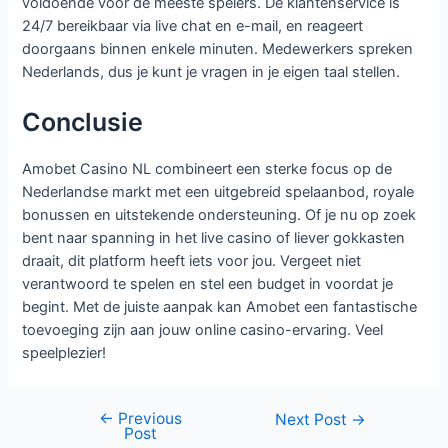
voldoende voor de meeste spelers. De klantenservice is
24/7 bereikbaar via live chat en e-mail, en reageert
doorgaans binnen enkele minuten. Medewerkers spreken
Nederlands, dus je kunt je vragen in je eigen taal stellen.
Conclusie
Amobet Casino NL combineert een sterke focus op de
Nederlandse markt met een uitgebreid spelaanbod, royale
bonussen en uitstekende ondersteuning. Of je nu op zoek
bent naar spanning in het live casino of liever gokkasten
draait, dit platform heeft iets voor jou. Vergeet niet
verantwoord te spelen en stel een budget in voordat je
begint. Met de juiste aanpak kan Amobet een fantastische
toevoeging zijn aan jouw online casino-ervaring. Veel
speelplezier!
←
Previous
Next Post
→
Post