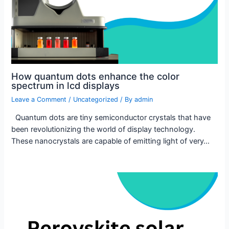
How quantum dots enhance the color
spectrum in lcd displays
Leave a Comment
/
Uncategorized
/ By
admin
Quantum dots are tiny semiconductor crystals that have
been revolutionizing the world of display technology.
These nanocrystals are capable of emitting light of very…