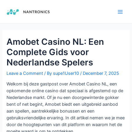
Amobet Casino NL: Een
Complete Gids voor
Nederlandse Spelers
Leave a Comment
/ By
supe1User10
/
December 7, 2025
Welkom bij deze gastpost over Amobet Casino NL, een
opkomende online casino dat speciaal is afgestemd op de
Nederlandse markt. Of je nu een doorgewinterde gokker
bent of net begint, Amobet biedt een uitgebreid aanbod
aan spellen, aantrekkelijke bonussen en een
gebruiksvriendelijke ervaring. In dit artikel nemen we je mee
door de hoogtepunten van dit platform en waarom het de
moeite waard is om te ontdekken.