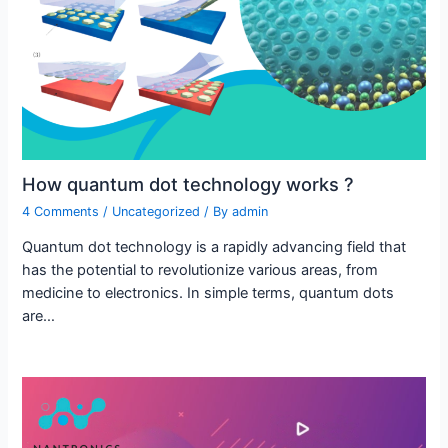
How quantum dot technology works ?
4 Comments
/
Uncategorized
/ By
admin
Quantum dot technology is a rapidly advancing field that
has the potential to revolutionize various areas, from
medicine to electronics. In simple terms, quantum dots
are…