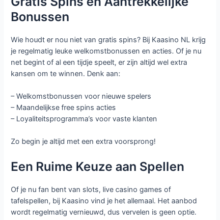
Gratis Spins en Aantrekkelijke
Bonussen
Wie houdt er nou niet van gratis spins? Bij Kaasino NL krijg
je regelmatig leuke welkomstbonussen en acties. Of je nu
net begint of al een tijdje speelt, er zijn altijd wel extra
kansen om te winnen. Denk aan:
– Welkomstbonussen voor nieuwe spelers
– Maandelijkse free spins acties
– Loyaliteitsprogramma’s voor vaste klanten
Zo begin je altijd met een extra voorsprong!
Een Ruime Keuze aan Spellen
Of je nu fan bent van slots, live casino games of
tafelspellen, bij Kaasino vind je het allemaal. Het aanbod
wordt regelmatig vernieuwd, dus vervelen is geen optie.