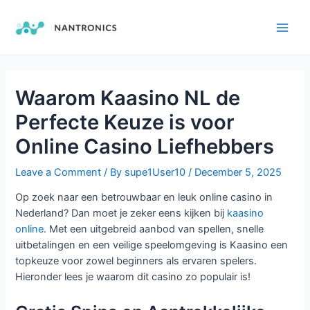
Waarom Kaasino NL de
Perfecte Keuze is voor
Online Casino Liefhebbers
Leave a Comment
/ By
supe1User10
/
December 5, 2025
Op zoek naar een betrouwbaar en leuk online casino in
Nederland? Dan moet je zeker eens kijken bij
kaasino
online
. Met een uitgebreid aanbod van spellen, snelle
uitbetalingen en een veilige speelomgeving is Kaasino een
topkeuze voor zowel beginners als ervaren spelers.
Hieronder lees je waarom dit casino zo populair is!