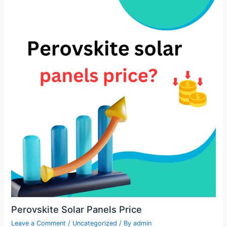
Perovskite Solar Panels Price
Leave a Comment
/
Uncategorized
/ By
admin