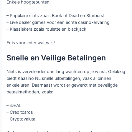
Enkele hoogtepunten:
– Populaire slots zoals Book of Dead en Starburst
– Live dealer games voor een echte casino-ervaring
– Klassiekers zoals roulette en blackjack
Er is voor ieder wat wils!
Snelle en Veilige Betalingen
Niets is vervelender dan lang wachten op je winst. Gelukkig
biedt Kaasino NL snelle uitbetalingen, vaak al binnen
enkele uren. Daarnaast wordt er gewerkt met beveiligde
betaalmethoden, zoals:
– iDEAL
– Creditcards
– Cryptovaluta