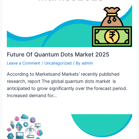
Future Of Quantum Dots Market 2025
Leave a Comment
/
Uncategorized
/ By
admin
According to Marketsand Markets’ recently published
research, report The global quantum dots market is
anticipated to grow significantly over the forecast period.
Increased demand for…