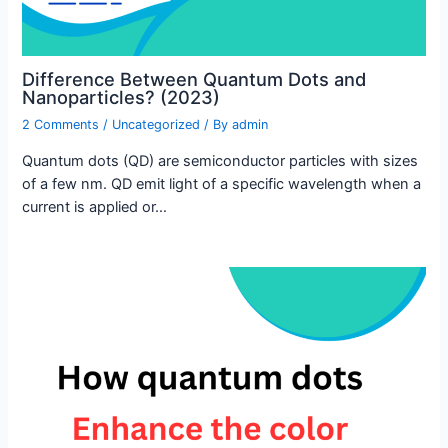
Difference Between Quantum Dots and
Nanoparticles? (2023)
2 Comments
/
Uncategorized
/ By
admin
Quantum dots (QD) are semiconductor particles with sizes
of a few nm. QD emit light of a specific wavelength when a
current is applied or…