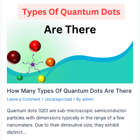
How Many Types Of Quantum Dots Are There
Leave a Comment
/
Uncategorized
/ By
admin
Quantum dots (QD) are sub-microscopic semiconductor
particles with dimensions typically in the range of a few
nanometers. Due to their diminutive size, they exhibit
distinct…