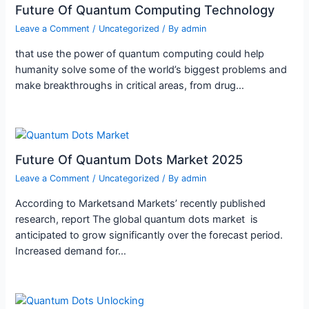
Future Of Quantum Computing Technology
Leave a Comment
/
Uncategorized
/ By
admin
that use the power of quantum computing could help
humanity solve some of the world’s biggest problems and
make breakthroughs in critical areas, from drug…
Future Of Quantum Dots Market 2025
Leave a Comment
/
Uncategorized
/ By
admin
According to Marketsand Markets’ recently published
research, report The global quantum dots market is
anticipated to grow significantly over the forecast period.
Increased demand for…