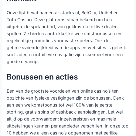
Onze lijst bevat namen als Jacks.nl, BetCity, Unibet en
Toto Casino. Deze platforms staan bekend om hun
uitgebreide spelaanbod, van gokkasten tot live dealer
spellen. Ze bieden aantrekkelijke welkomstbonussen en
regelmatige promoties voor vaste spelers. Ook de
gebruiksvriendelijkheid van de apps en websites is getest:
snel laden en intuïtieve navigatie zijn essentieel voor een
goede ervaring.
Bonussen en acties
Een van de grootste voordelen van online casino’s ten
opzichte van fysieke vestigingen zijn de bonussen. Denk
aan een welkomstbonus tot wel 100% van je eerste
storting, gratis spins of cashback-aanbiedingen. Let wel
altijd op de voorwaarden: inzetvereisten en maximale
uitbetalingen kunnen per aanbieder verschillen. In onze top
10 hebben we alleen casino’s opgenomen met eerlijke